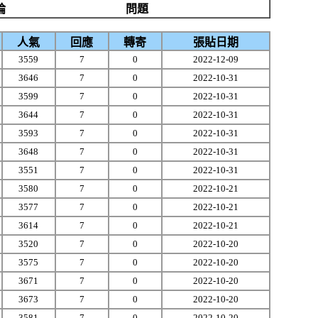
論
問題
人氣
回應
轉寄
張貼日期
3559
7
0
2022-12-09
3646
7
0
2022-10-31
3599
7
0
2022-10-31
3644
7
0
2022-10-31
3593
7
0
2022-10-31
3648
7
0
2022-10-31
3551
7
0
2022-10-31
3580
7
0
2022-10-21
3577
7
0
2022-10-21
3614
7
0
2022-10-21
3520
7
0
2022-10-20
3575
7
0
2022-10-20
3671
7
0
2022-10-20
3673
7
0
2022-10-20
3581
7
0
2022-10-20