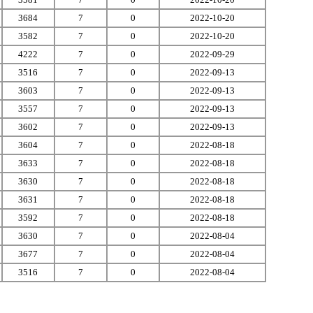
3684
7
0
2022-10-20
3582
7
0
2022-10-20
4222
7
0
2022-09-29
3516
7
0
2022-09-13
3603
7
0
2022-09-13
3557
7
0
2022-09-13
3602
7
0
2022-09-13
3604
7
0
2022-08-18
3633
7
0
2022-08-18
3630
7
0
2022-08-18
3631
7
0
2022-08-18
3592
7
0
2022-08-18
3630
7
0
2022-08-04
3677
7
0
2022-08-04
3516
7
0
2022-08-04