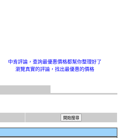
中肯評論，查詢最優惠價格都幫你整理好了
瀏覽真實的評論，找出最優惠的價格