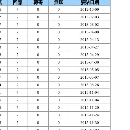
氣
回應
轉寄
無聊
張貼日期
5
7
0
0
2012-10-09
2
7
0
0
2013-02-03
7
7
0
0
2013-03-02
8
7
0
0
2015-04-08
7
7
0
0
2015-04-13
3
7
0
0
2015-04-27
8
7
0
0
2015-04-29
9
7
0
0
2015-04-30
3
7
0
0
2015-05-05
7
7
0
0
2015-05-07
4
7
0
0
2015-06-26
1
7
0
0
2015-11-04
5
7
0
0
2015-11-04
5
7
0
0
2015-11-20
9
7
0
0
2015-11-24
5
7
0
0
2015-11-30