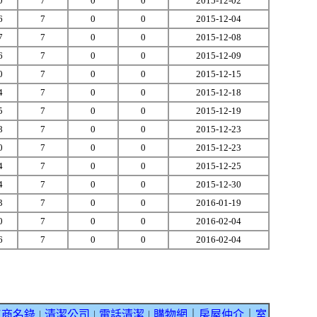
0
7
0
0
2015-12-02
6
7
0
0
2015-12-04
7
7
0
0
2015-12-08
6
7
0
0
2015-12-09
0
7
0
0
2015-12-15
4
7
0
0
2015-12-18
5
7
0
0
2015-12-19
8
7
0
0
2015-12-23
0
7
0
0
2015-12-23
4
7
0
0
2015-12-25
4
7
0
0
2015-12-30
3
7
0
0
2016-01-19
0
7
0
0
2016-02-04
6
7
0
0
2016-02-04
工商名錄
清潔公司
電話清潔
購物網
｜
房屋仲介
｜
室
｜
｜
｜