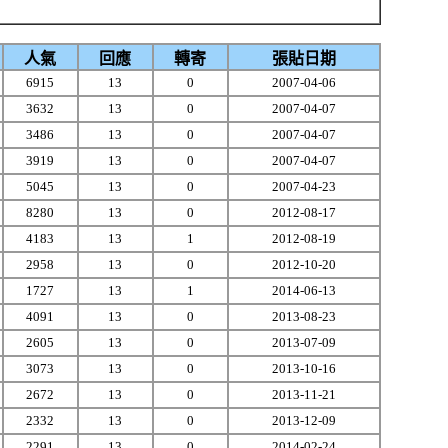
人氣
回應
轉寄
張貼日期
6915
13
0
2007-04-06
3632
13
0
2007-04-07
3486
13
0
2007-04-07
3919
13
0
2007-04-07
5045
13
0
2007-04-23
8280
13
0
2012-08-17
4183
13
1
2012-08-19
2958
13
0
2012-10-20
1727
13
1
2014-06-13
4091
13
0
2013-08-23
2605
13
0
2013-07-09
3073
13
0
2013-10-16
2672
13
0
2013-11-21
2332
13
0
2013-12-09
2291
13
0
2014-02-24