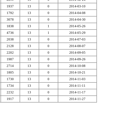
1937
13
0
2014-03-10
1792
13
0
2014-04-08
3078
13
0
2014-04-30
1838
13
1
2014-05-26
4736
13
1
2014-05-29
2038
13
0
2014-07-03
2128
13
0
2014-08-07
2202
13
0
2014-09-05
1987
13
0
2014-09-26
2714
13
0
2014-10-08
1805
13
0
2014-10-21
1730
13
0
2014-11-03
1734
13
0
2014-11-11
2232
13
0
2014-11-17
1917
13
0
2014-11-27