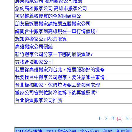
屏東搬家公司,潮州搬家公司推薦
急詢高雄搬家公司 高雄市搬家公司
可以推薦較優質的全省回頭車公
朋友最近要搬家請推薦五股搬家公司
請問台中搬家到高雄現在一車行情價錢?
想知道搬家公司都怎麼算
高雄搬家公司價錢
新竹搬家公司分享一下哪間最優質呢?
尋找合法搬家公司
我要從高雄搬家到台北，推薦服務好的搬�
我要找台中搬家公司搬家，要注意哪些事情！
台北板橋搬家、傢俱垃圾要丟棄如何處理
搬家公司會幫忙將冷氣拆下後再搬遷嗎?
台北優質搬家公司推薦
1
2
3
5
.
.
.
[4]
.
.
J2H流行雜誌
J2H
搬家公司
搬家公司
租屋
租屋網