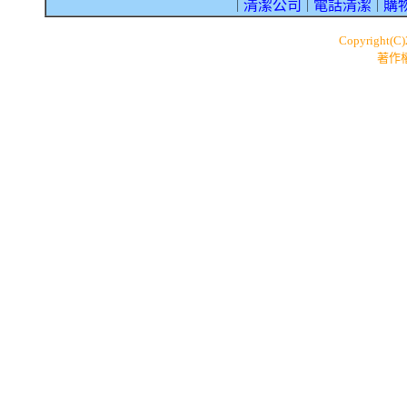
清潔公司
電話清潔
購
｜
｜
｜
Copyright(C
著作