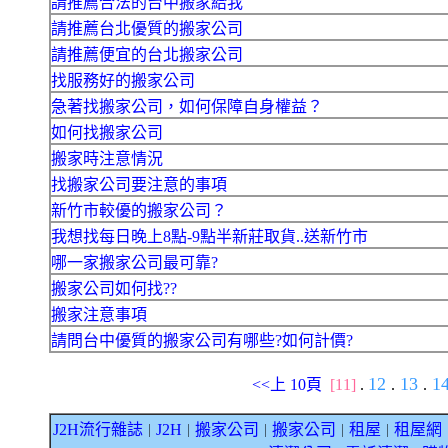
請推薦合法的台中搬家給我
請推薦台北優質的搬家公司
請推薦便宜的台北搬家公司
找服務好的搬家公司
急著找搬家公司，如何保障自身權益？
如何找搬家公司
搬家時注意情況
找搬家公司要注意的事項
新竹市較優的搬家公司？
我想找每日晚上8點-9點半新莊取貨..送新竹市
哪一家搬家公司最可靠?
搬家公司如何找??
搬家注意事項
請問台中優質的搬家公司有哪些?如何計價?
12
13
1
<<上 10頁
[11]
.
.
.
J2H流行雜誌
J2H
搬家公司
搬家公司
租屋
租屋網
｜
｜
｜
｜
｜