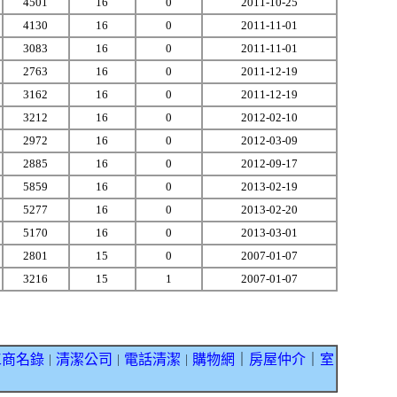
4501
16
0
2011-10-25
4130
16
0
2011-11-01
3083
16
0
2011-11-01
2763
16
0
2011-12-19
3162
16
0
2011-12-19
3212
16
0
2012-02-10
2972
16
0
2012-03-09
2885
16
0
2012-09-17
5859
16
0
2013-02-19
5277
16
0
2013-02-20
5170
16
0
2013-03-01
2801
15
0
2007-01-07
3216
15
1
2007-01-07
工商名錄
清潔公司
電話清潔
購物網
｜
房屋仲介
｜
室
｜
｜
｜