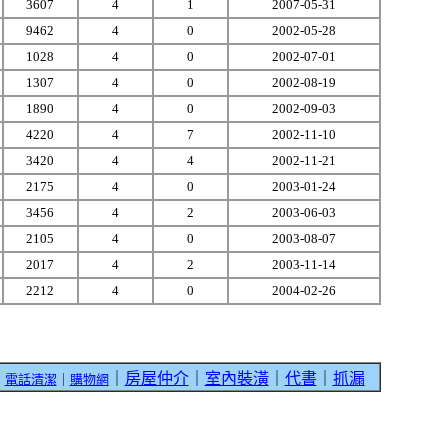
3607
4
1
2007-05-31
9462
4
0
2002-05-28
1028
4
0
2002-07-01
1307
4
0
2002-08-19
1890
4
0
2002-09-03
4220
4
7
2002-11-10
3420
4
4
2002-11-21
2175
4
0
2003-01-24
3456
4
2
2003-06-03
2105
4
0
2003-08-07
2017
4
2
2003-11-14
2212
4
0
2004-02-26
｜
房屋仲介
｜
室內裝潢
｜
代書
｜
抓漏
｜
電話清潔
｜
購物網